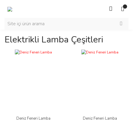
Elektrikli Lamba Çeşitleri
Deniz Feneri Lamba
Deniz Feneri Lamba