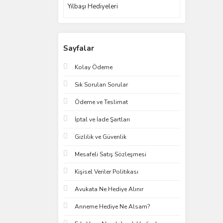
Yılbaşı Hediyeleri
Sayfalar
Kolay Ödeme
Sık Sorulan Sorular
Ödeme ve Teslimat
İptal ve İade Şartları
Gizlilik ve Güvenlik
Mesafeli Satış Sözleşmesi
Kişisel Veriler Politikası
Avukata Ne Hediye Alınır
Anneme Hediye Ne Alsam?