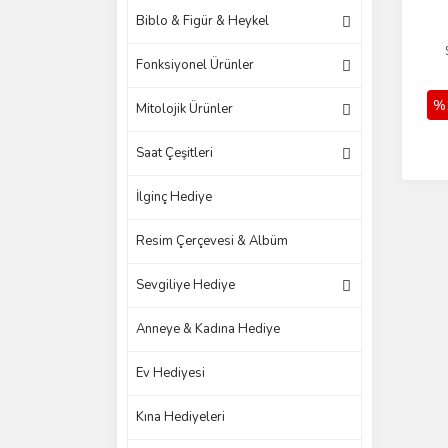
Biblo & Figür & Heykel
Fonksiyonel Ürünler
%
Mitolojik Ürünler
Saat Çeşitleri
İlginç Hediye
Resim Çerçevesi & Albüm
Sevgiliye Hediye
Anneye & Kadına Hediye
Ev Hediyesi
Kına Hediyeleri