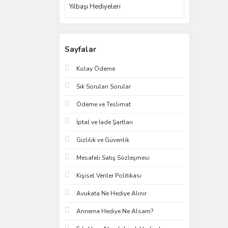
Yılbaşı Hediyeleri
Sayfalar
Kolay Ödeme
Sık Sorulan Sorular
Ödeme ve Teslimat
İptal ve İade Şartları
Gizlilik ve Güvenlik
Mesafeli Satış Sözleşmesi
Kişisel Veriler Politikası
Avukata Ne Hediye Alınır
Anneme Hediye Ne Alsam?