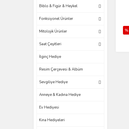
Biblo & Figür & Heykel
Fonksiyonel Ürünler
%
Mitolojik Ürünler
Saat Çeşitleri
İlginç Hediye
Resim Çerçevesi & Albüm
Sevgiliye Hediye
Anneye & Kadına Hediye
Ev Hediyesi
Kına Hediyeleri