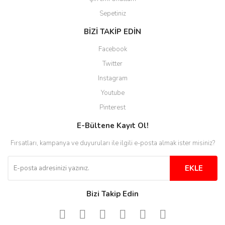
Sepetiniz
BİZİ TAKİP EDİN
Facebook
Twitter
Instagram
Youtube
Pinterest
E-Bültene Kayıt Ol!
Fırsatları, kampanya ve duyuruları ile ilgili e-posta almak ister misiniz?
EKLE
Bizi Takip Edin