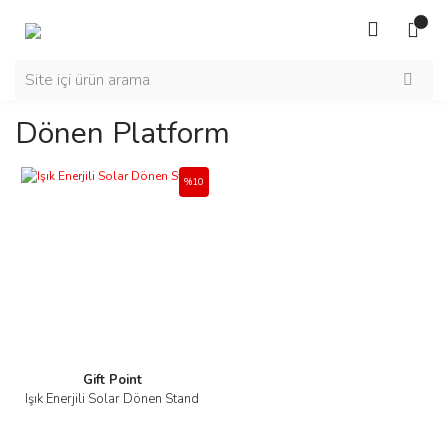
Dönen Platform
%10
Gift Point
Işık Enerjili Solar Dönen Stand