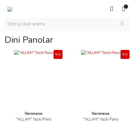
Dini Panolar
%10
%10
Veronese
Veronese
''ALLAH'' Yazılı Pano
''ALLAH'' Yazılı Pano