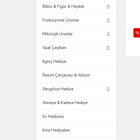
Biblo & Figür & Heykel
Fonksiyonel Ürünler
%
Mitolojik Ürünler
Saat Çeşitleri
İlginç Hediye
Resim Çerçevesi & Albüm
Sevgiliye Hediye
Anneye & Kadına Hediye
Ev Hediyesi
Kına Hediyeleri