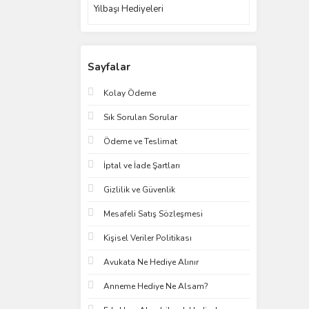
Yılbaşı Hediyeleri
Sayfalar
Kolay Ödeme
Sık Sorulan Sorular
Ödeme ve Teslimat
İptal ve İade Şartları
Gizlilik ve Güvenlik
Mesafeli Satış Sözleşmesi
Kişisel Veriler Politikası
Avukata Ne Hediye Alınır
Anneme Hediye Ne Alsam?