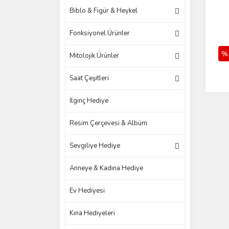
Biblo & Figür & Heykel
Fonksiyonel Ürünler
%
Mitolojik Ürünler
Saat Çeşitleri
İlginç Hediye
Resim Çerçevesi & Albüm
Sevgiliye Hediye
Anneye & Kadına Hediye
Ev Hediyesi
Kına Hediyeleri