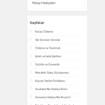
Yılbaşı Hediyeleri
Sayfalar
Kolay Ödeme
Sık Sorulan Sorular
Ödeme ve Teslimat
İptal ve İade Şartları
Gizlilik ve Güvenlik
Mesafeli Satış Sözleşmesi
Kişisel Veriler Politikası
Avukata Ne Hediye Alınır
Anneme Hediye Ne Alsam?