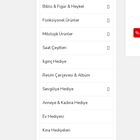
Biblo & Figür & Heykel
Fonksiyonel Ürünler
%
Mitolojik Ürünler
Saat Çeşitleri
İlginç Hediye
Resim Çerçevesi & Albüm
Sevgiliye Hediye
Anneye & Kadına Hediye
Ev Hediyesi
Kına Hediyeleri