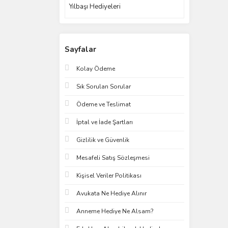
Yılbaşı Hediyeleri
Sayfalar
Kolay Ödeme
Sık Sorulan Sorular
Ödeme ve Teslimat
İptal ve İade Şartları
Gizlilik ve Güvenlik
Mesafeli Satış Sözleşmesi
Kişisel Veriler Politikası
Avukata Ne Hediye Alınır
Anneme Hediye Ne Alsam?