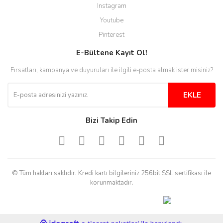
Instagram
Youtube
Pinterest
E-Bültene Kayıt Ol!
Fırsatları, kampanya ve duyuruları ile ilgili e-posta almak ister misiniz?
EKLE
Bizi Takip Edin
© Tüm hakları saklıdır. Kredi kartı bilgileriniz 256bit SSL sertifikası ile
korunmaktadır.