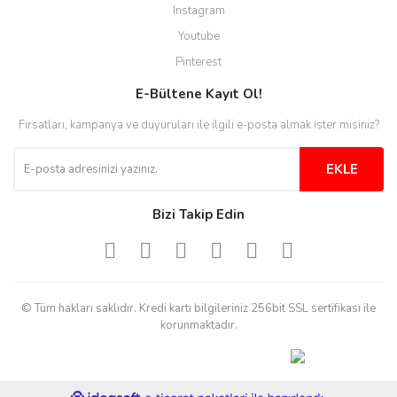
Instagram
Youtube
Pinterest
E-Bültene Kayıt Ol!
Fırsatları, kampanya ve duyuruları ile ilgili e-posta almak ister misiniz?
EKLE
Bizi Takip Edin
© Tüm hakları saklıdır. Kredi kartı bilgileriniz 256bit SSL sertifikası ile
korunmaktadır.