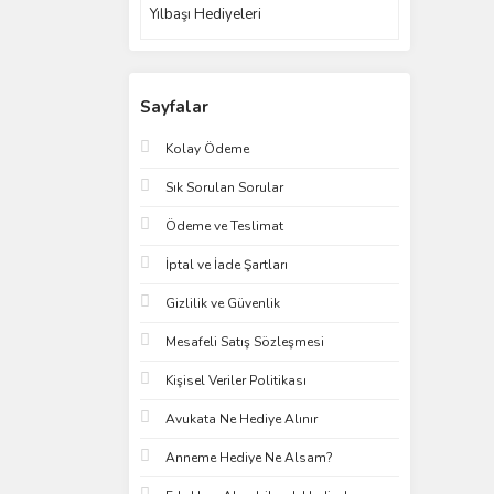
Yılbaşı Hediyeleri
Sayfalar
Kolay Ödeme
Sık Sorulan Sorular
Ödeme ve Teslimat
İptal ve İade Şartları
Gizlilik ve Güvenlik
Mesafeli Satış Sözleşmesi
Kişisel Veriler Politikası
Avukata Ne Hediye Alınır
Anneme Hediye Ne Alsam?