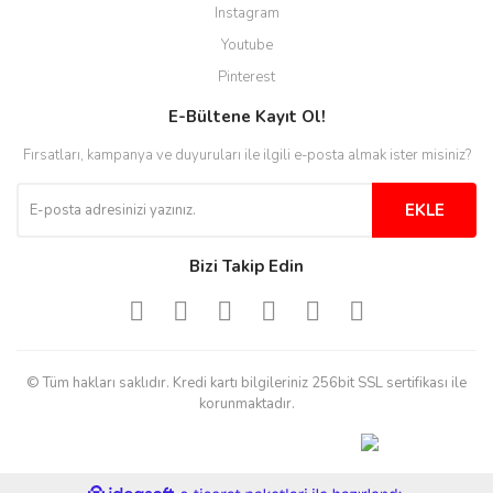
Instagram
Youtube
Pinterest
E-Bültene Kayıt Ol!
Fırsatları, kampanya ve duyuruları ile ilgili e-posta almak ister misiniz?
EKLE
Bizi Takip Edin
© Tüm hakları saklıdır. Kredi kartı bilgileriniz 256bit SSL sertifikası ile
korunmaktadır.