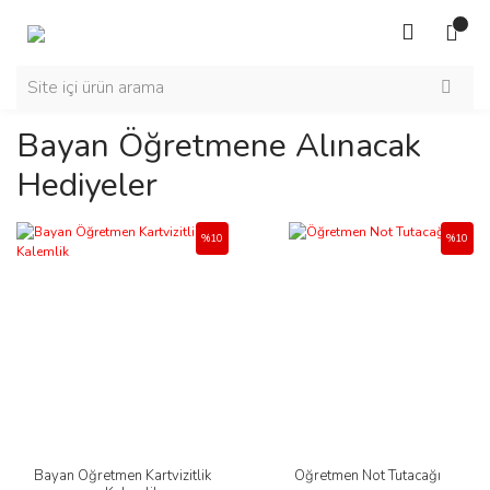
Bayan Öğretmene Alınacak
Hediyeler
%10
%10
Bayan Öğretmen Kartvizitlik
Öğretmen Not Tutacağı