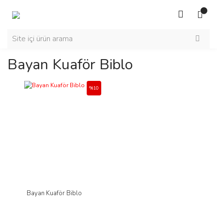
Bayan Kuaför Biblo
%10
Bayan Kuaför Biblo