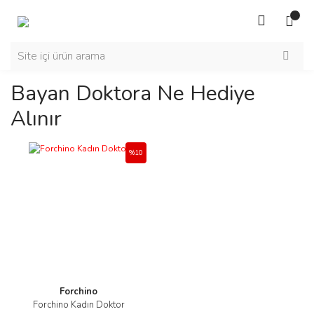
Bayan Doktora Ne Hediye
Alınır
%10
Forchino
Forchino Kadın Doktor