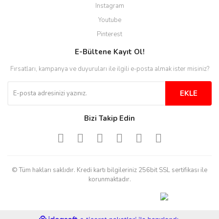
Instagram
Youtube
Pinterest
E-Bültene Kayıt Ol!
Fırsatları, kampanya ve duyuruları ile ilgili e-posta almak ister misiniz?
EKLE
Bizi Takip Edin
© Tüm hakları saklıdır. Kredi kartı bilgileriniz 256bit SSL sertifikası ile
korunmaktadır.