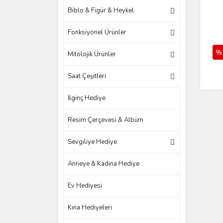
Biblo & Figür & Heykel
Fonksiyonel Ürünler
%
Mitolojik Ürünler
Saat Çeşitleri
İlginç Hediye
Resim Çerçevesi & Albüm
Sevgiliye Hediye
Anneye & Kadına Hediye
Ev Hediyesi
Kına Hediyeleri