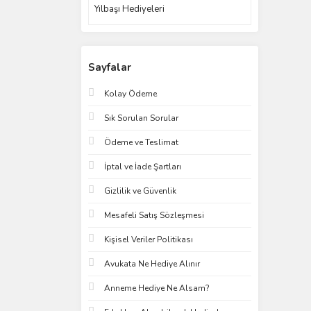
Yılbaşı Hediyeleri
Sayfalar
Kolay Ödeme
Sık Sorulan Sorular
Ödeme ve Teslimat
İptal ve İade Şartları
Gizlilik ve Güvenlik
Mesafeli Satış Sözleşmesi
Kişisel Veriler Politikası
Avukata Ne Hediye Alınır
Anneme Hediye Ne Alsam?