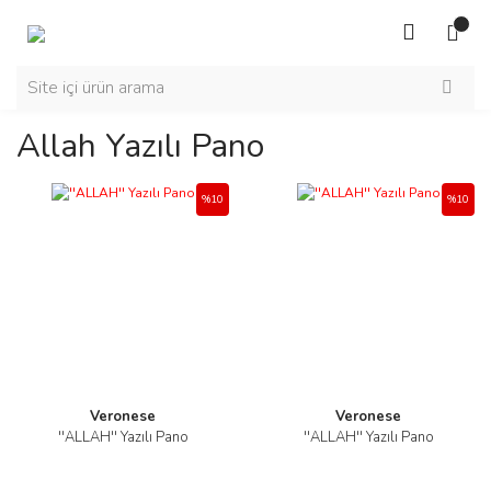
Allah Yazılı Pano
%10
%10
Veronese
Veronese
''ALLAH'' Yazılı Pano
''ALLAH'' Yazılı Pano