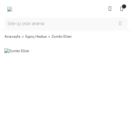
Anasayfa
İlginç Hediye
Zombi Elleri