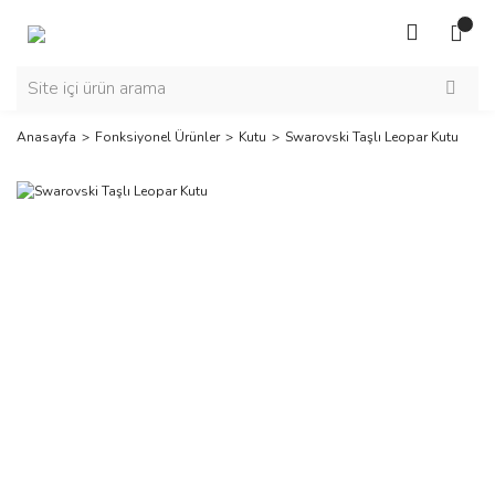
Anasayfa
Fonksiyonel Ürünler
Kutu
Swarovski Taşlı Leopar Kutu