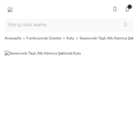
Anasayfa
Fonksiyonel Ürünler
Kutu
Swarovski Taşlı Atlı Karınca Şekli