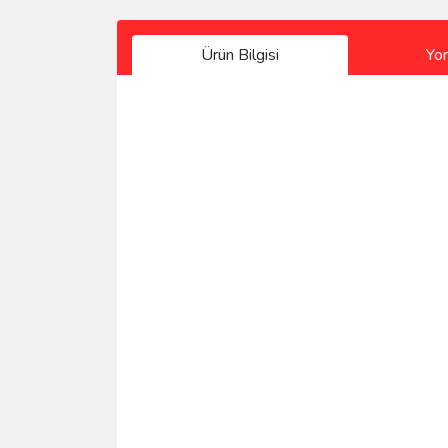
Ürün Bilgisi
Yo