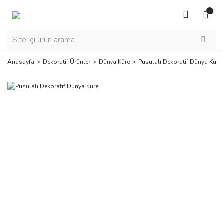
Anasayfa
Dekoratif Ürünler
Dünya Küre
Pusulalı Dekoratif Dünya Küre