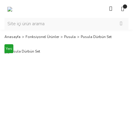
Anasayfa
Fonksiyonel Ürünler
Pusula
Pusula Dürbün Set
Yeni