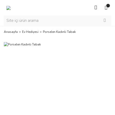
Anasayfa
Ev Hediyesi
Porselen Kadınlı Tabak