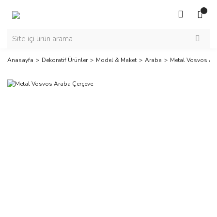
Anasayfa
Dekoratif Ürünler
Model & Maket
Araba
Metal Vosvos Ar