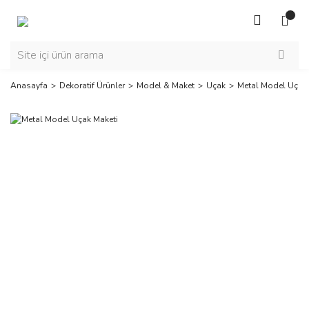
Anasayfa
Dekoratif Ürünler
Model & Maket
Uçak
Metal Model Uçak 