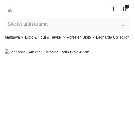
Anasayfa
Biblo & Figür & Heykel
Porselen Biblo
Leonardo Collection Po