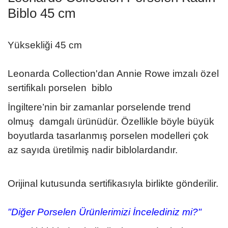
Biblo 45 cm
Yüksekliği 45 cm
Leonarda Collection'dan Annie Rowe imzalı özel
sertifikalı porselen biblo
İngiltere’nin bir zamanlar porselende trend
olmuş damgalı ürünüdür. Özellikle böyle büyük
boyutlarda tasarlanmış porselen modelleri çok
az sayıda üretilmiş nadir biblolardandır.
Orijinal kutusunda sertifikasıyla birlikte gönderilir
.
"Diğer Porselen Ürünlerimizi İncelediniz mi?"