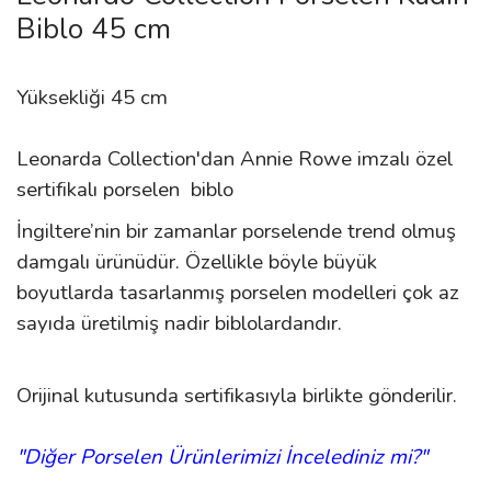
Biblo 45 cm
Yüksekliği 45 cm
Leonarda Collection'dan Annie Rowe imzalı özel
sertifikalı porselen biblo
İngiltere’nin bir zamanlar porselende trend olmuş
damgalı ürünüdür. Özellikle böyle büyük
boyutlarda tasarlanmış porselen modelleri çok az
sayıda üretilmiş nadir biblolardandır.
Orijinal kutusunda sertifikasıyla birlikte gönderilir
.
"Diğer Porselen Ürünlerimizi İncelediniz mi?"