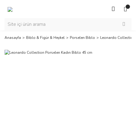
Anasayfa
Biblo & Figür & Heykel
Porselen Biblo
Leonardo Collection