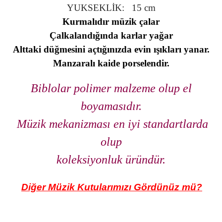
YUKSEKLİK: 15 cm
Kurmalıdır müzik çalar
Çalkalandığında karlar yağar
Alttaki düğmesini açtığınızda evin ışıkları yanar.
Manzaralı kaide porselendir.
Biblolar polimer malzeme olup el
boyamasıdır.
Müzik mekanizması en iyi standartlarda
olup
koleksiyonluk üründür.
Diğer Müzik Kutularımızı Gördünüz mü?