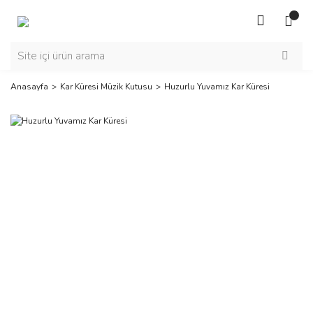
Anasayfa
Kar Küresi Müzik Kutusu
Huzurlu Yuvamız Kar Küresi