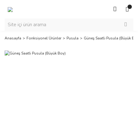
Anasayfa
Fonksiyonel Ürünler
Pusula
Güneş Saatli Pusula (Büyük Bo