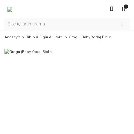
Anasayfa
Biblo & Figür & Heykel
Grogu (Baby Yoda) Biblo