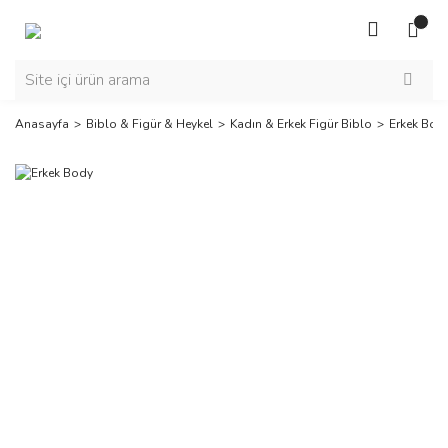
Anasayfa
Biblo & Figür & Heykel
Kadın & Erkek Figür Biblo
Erkek Bod