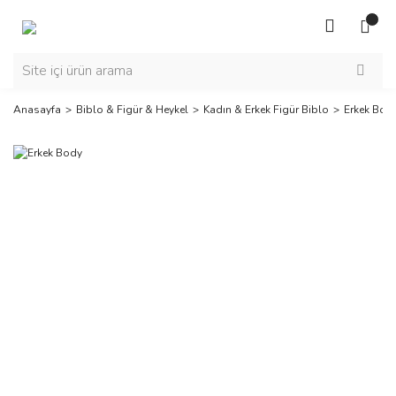
Anasayfa
Biblo & Figür & Heykel
Kadın & Erkek Figür Biblo
Erkek Bod