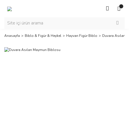
Anasayfa
Biblo & Figür & Heykel
Hayvan Figür Biblo
Duvara Asılan 