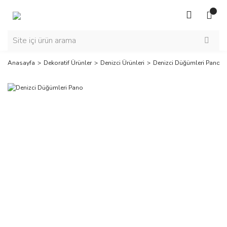
Anasayfa
Dekoratif Ürünler
Denizci Ürünleri
Denizci Düğümleri Pano