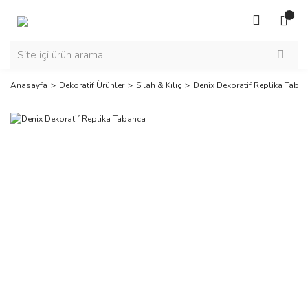
Anasayfa
Dekoratif Ürünler
Silah & Kılıç
Denix Dekoratif Replika Taba