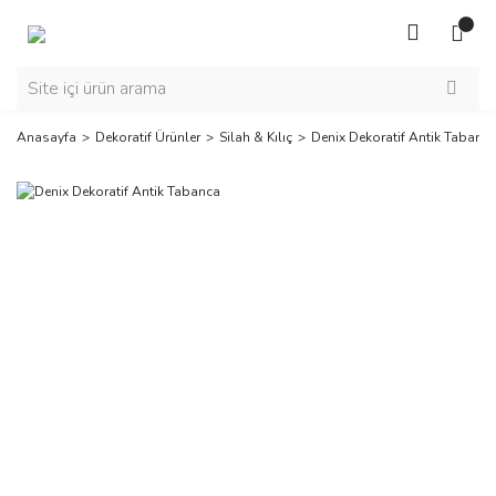
Anasayfa
Dekoratif Ürünler
Silah & Kılıç
Denix Dekoratif Antik Tabanc