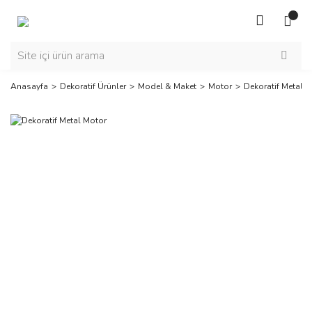
Anasayfa
Dekoratif Ürünler
Model & Maket
Motor
Dekoratif Metal 