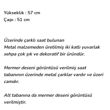
Yükseklik : 57 cm
Çapı : 51 cm
Üzerinde çarklı saat bulunan
Metal malzemeden üretilmiş iki katlı yuvarlak
sehpa çok şık ve dekoratif bir üründür.
Mermer deseni görüntüsü verilmiş saat
tabanının üzerinde metal çarklar vardır ve üzeri
camdır.
Alt tabanına da mermer deseni görüntüsü
verilmiştir.