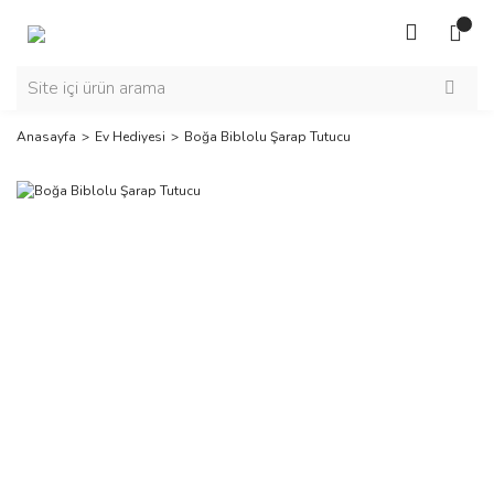
Anasayfa
Ev Hediyesi
Boğa Biblolu Şarap Tutucu