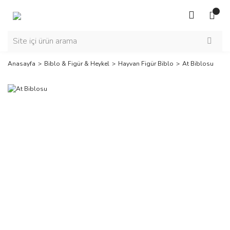
Anasayfa
Biblo & Figür & Heykel
Hayvan Figür Biblo
At Biblosu