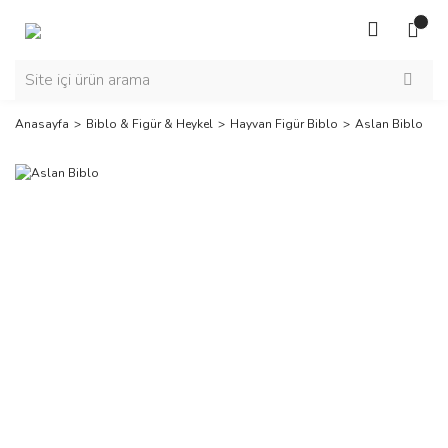
Anasayfa
Biblo & Figür & Heykel
Hayvan Figür Biblo
Aslan Biblo