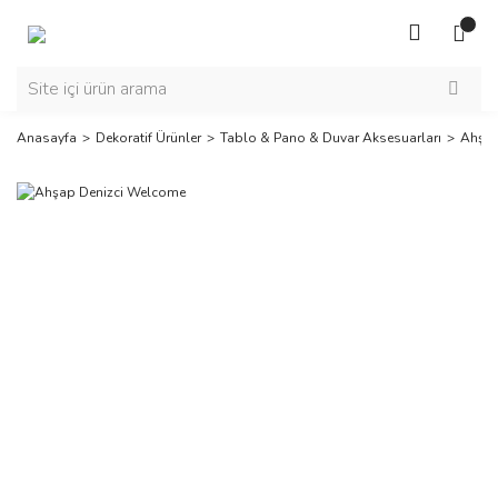
Anasayfa
Dekoratif Ürünler
Tablo & Pano & Duvar Aksesuarları
Ahşap